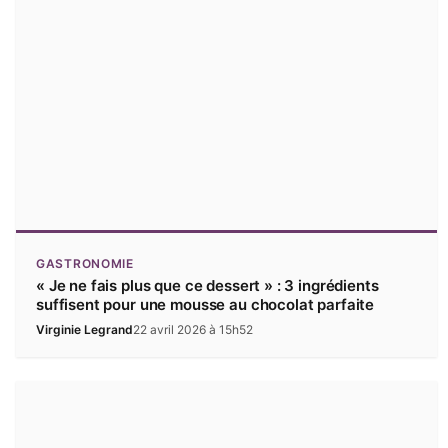
GASTRONOMIE
« Je ne fais plus que ce dessert » : 3 ingrédients
suffisent pour une mousse au chocolat parfaite
Virginie Legrand
22 avril 2026 à 15h52