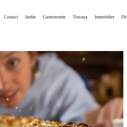
Contact
Jardin
Gastronomie
Travaux
Immobilier
Dé