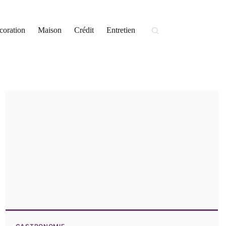
coration
Maison
Crédit
Entretien