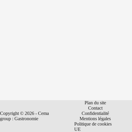
Plan du site
Contact
Copyright © 2026 - Cema
Confidentialité
group : Gastronomie
Mentions légales
Politique de cookies
UE