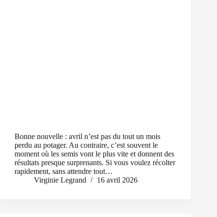
Bonne nouvelle : avril n’est pas du tout un mois
perdu au potager. Au contraire, c’est souvent le
moment où les semis vont le plus vite et donnent des
résultats presque surprenants. Si vous voulez récolter
rapidement, sans attendre tout…
Virginie Legrand
16 avril 2026