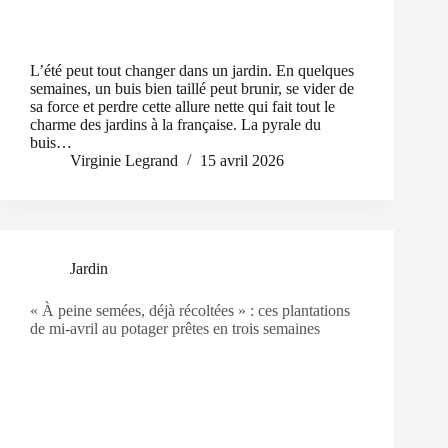
L’été peut tout changer dans un jardin. En quelques
semaines, un buis bien taillé peut brunir, se vider de
sa force et perdre cette allure nette qui fait tout le
charme des jardins à la française. La pyrale du
buis…
Virginie Legrand
15 avril 2026
Jardin
« À peine semées, déjà récoltées » : ces plantations
de mi-avril au potager prêtes en trois semaines