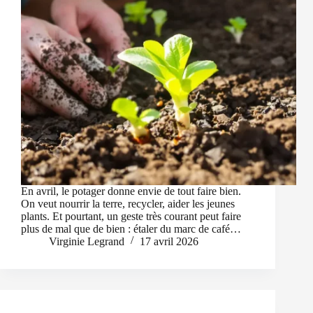
En avril, le potager donne envie de tout faire bien.
On veut nourrir la terre, recycler, aider les jeunes
plants. Et pourtant, un geste très courant peut faire
plus de mal que de bien : étaler du marc de café…
Virginie Legrand
17 avril 2026