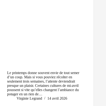
Le printemps donne souvent envie de tout semer
d’un coup. Mais si vous pouviez récolter en
seulement trois semaines, l’attente deviendrait
presque un plaisir. Certaines cultures de mi-avril
poussent si vite qu’elles changent l’ambiance du
potager en un rien de…
Virginie Legrand
14 avril 2026