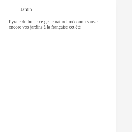
Jardin
Pyrale du buis : ce geste naturel méconnu sauve
encore vos jardins à la française cet été