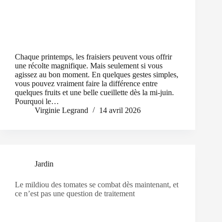
Chaque printemps, les fraisiers peuvent vous offrir
une récolte magnifique. Mais seulement si vous
agissez au bon moment. En quelques gestes simples,
vous pouvez vraiment faire la différence entre
quelques fruits et une belle cueillette dès la mi-juin.
Pourquoi le…
Virginie Legrand
14 avril 2026
Jardin
Le mildiou des tomates se combat dès maintenant, et
ce n’est pas une question de traitement