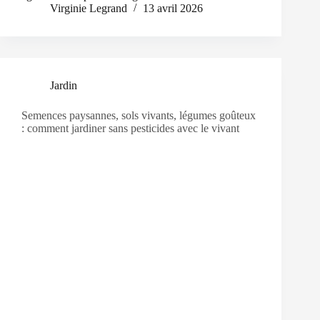
Virginie Legrand
13 avril 2026
Jardin
Semences paysannes, sols vivants, légumes goûteux
: comment jardiner sans pesticides avec le vivant