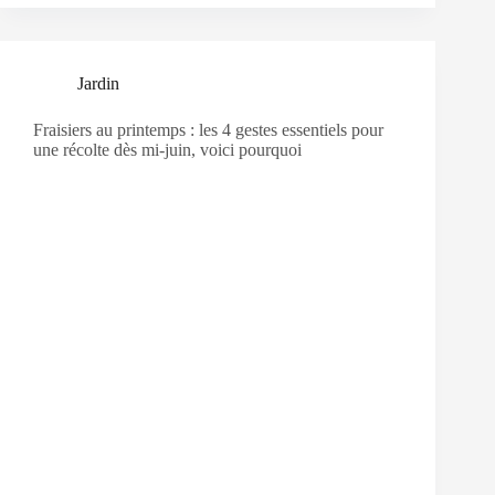
Jardin
Fraisiers au printemps : les 4 gestes essentiels pour
une récolte dès mi-juin, voici pourquoi