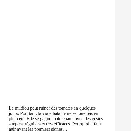
Le mildiou peut ruiner des tomates en quelques
jours. Pourtant, la vraie bataille ne se joue pas en
plein été. Elle se gagne maintenant, avec des gestes
simples, réguliers et très efficaces. Pourquoi il faut
agir avant les premiers signes…