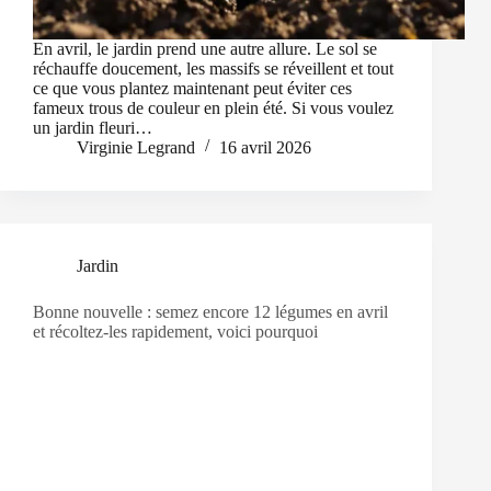
En avril, le jardin prend une autre allure. Le sol se
réchauffe doucement, les massifs se réveillent et tout
ce que vous plantez maintenant peut éviter ces
fameux trous de couleur en plein été. Si vous voulez
un jardin fleuri…
Virginie Legrand
16 avril 2026
Jardin
Bonne nouvelle : semez encore 12 légumes en avril
et récoltez-les rapidement, voici pourquoi